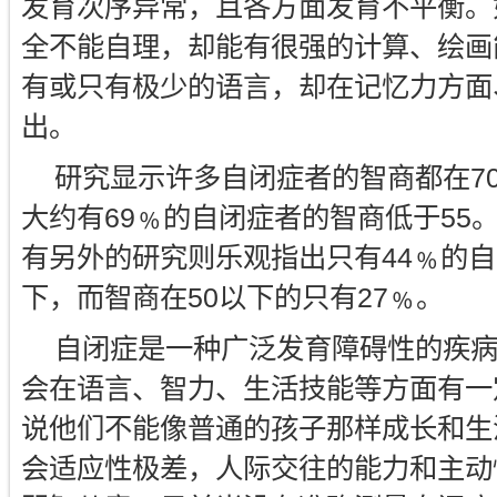
发育次序异常，且各方面发育不平衡。
全不能自理，却能有很强的计算、绘画
有或只有极少的语言，却在记忆力方面
出。
研究显示许多自闭症者的智商都在7
大约有69﹪的自闭症者的智商低于55
有另外的研究则乐观指出只有44﹪的自
下，而智商在50以下的只有27﹪。
自闭症是一种广泛发育障碍性的疾
会在语言、智力、生活技能等方面有一
说他们不能像普通的孩子那样成长和生
会适应性极差，人际交往的能力和主动