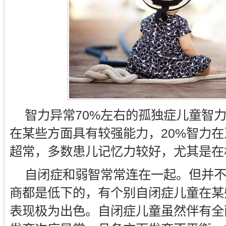
智力异常70%左右的孤独症儿童智
在某些方面具有较强能力，20%智力在
超常，多数患儿记忆力较好，尤其是在
自闭症和弱智常常连在一起。但并
商都是低下的，有个别自闭症儿童在某
表现极为出色。自闭症儿童虽然伴有全