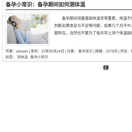
备孕小常识：备孕期间如何测体温
备孕期间测量基础体温非常重要，体温不
判断出黄体足与不足等问题，如果几个月不中
题所在。当然也不要为了每天早上测个体温搞得
作者：
yanyan
| 发布：
15年05月24日
| 分类：
备孕常识
| 踩踏：2579次 | 评论：
标签：
测体温
备孕小常识
1