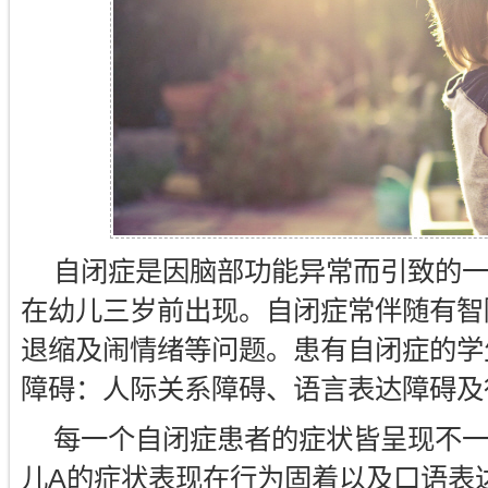
自闭症是因脑部功能异常而引致的
在幼儿三岁前出现。自闭症常伴随有智
退缩及闹情绪等问题。患有自闭症的学
障碍：人际关系障碍、语言表达障碍及
每一个自闭症患者的症状皆呈现不一
儿A的症状表现在行为固着以及口语表达