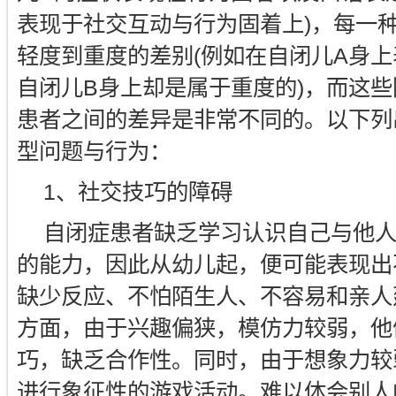
表现于社交互动与行为固着上)，每一
轻度到重度的差别(例如在自闭儿A身
自闭儿B身上却是属于重度的)，而这
患者之间的差异是非常不同的。以下列
型问题与行为：
1、社交技巧的障碍
自闭症患者缺乏学习认识自己与他
的能力，因此从幼儿起，便可能表现出
缺少反应、不怕陌生人、不容易和亲人
方面，由于兴趣偏狭，模仿力较弱，他
巧，缺乏合作性。同时，由于想象力较
进行象征性的游戏活动。难以体会别人