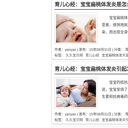
育儿心经：宝宝扁桃体发炎是怎
宝宝扁桃体
变差，很快地就
染，而出现全身
作者：
yanyan
| 发布：
15年08月31日
| 分类：
标签：
久久宝贝网
育儿心经
宝宝扁桃体发炎
育儿心经：宝宝扁桃体发炎引起
宝宝的抵抗
说，宝宝发烧了
生素和抗病毒药物
作者：
yanyan
| 发布：
15年08月31日
| 分类：
标签：
久久宝贝网
育儿心经
宝宝扁桃体发炎